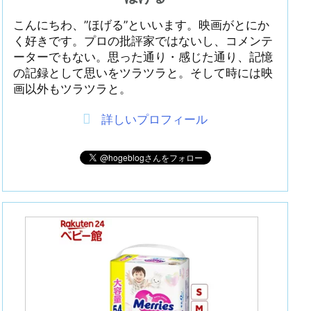
こんにちわ、”ほげる”といいます。映画がとにか
く好きです。プロの批評家ではないし、コメンテ
ーターでもない。思った通り・感じた通り、記憶
の記録として思いをツラツラと。そして時には映
画以外もツラツラと。
詳しいプロフィール