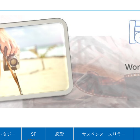
ンタジー
SF
恋愛
サスペンス・スリラー