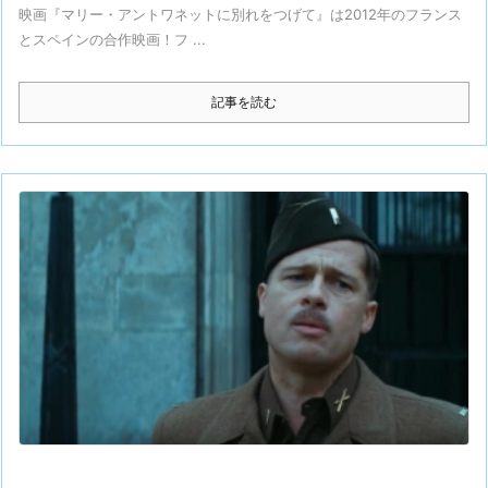
映画『マリー・アントワネットに別れをつげて』は2012年のフランス
とスペインの合作映画！フ ...
記事を読む