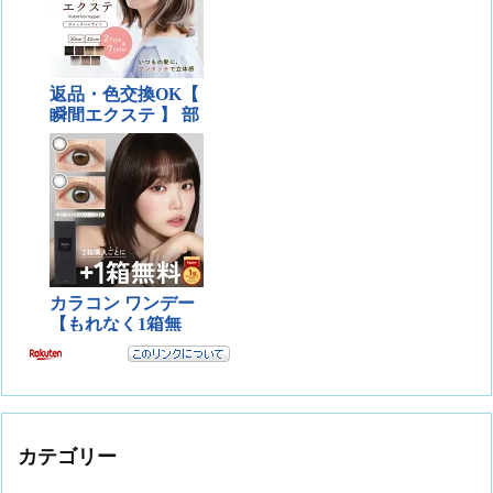
カテゴリー