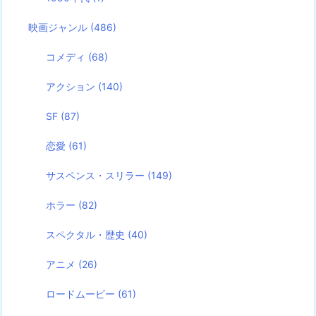
映画ジャンル
(486)
コメディ
(68)
アクション
(140)
SF
(87)
恋愛
(61)
サスペンス・スリラー
(149)
ホラー
(82)
スペクタル・歴史
(40)
アニメ
(26)
ロードムービー
(61)