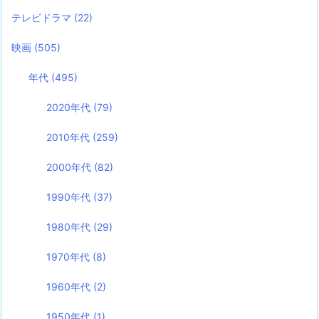
テレビドラマ
(22)
映画
(505)
年代
(495)
2020年代
(79)
2010年代
(259)
2000年代
(82)
1990年代
(37)
1980年代
(29)
1970年代
(8)
1960年代
(2)
1950年代
(1)