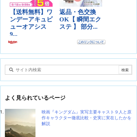
よく見られているページ
映画『キングダム』実写主要キャスト９人と原
作キャラクター徹底比較・史実に実在したかを
解説