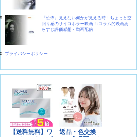
『恐怖』見えない何かが見える時！ちょっと空
回り感のサイコホラー映画！:コラム的映画あ
らすじ評価感想・動画配信
プライバシーポリシー