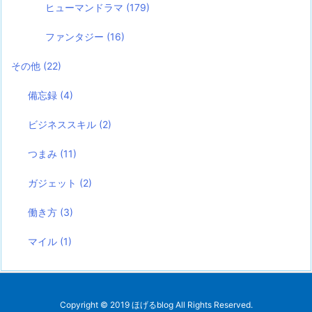
ヒューマンドラマ
(179)
ファンタジー
(16)
その他
(22)
備忘録
(4)
ビジネススキル
(2)
つまみ
(11)
ガジェット
(2)
働き方
(3)
マイル
(1)
Copyright ©
2019
ほげるblog
All Rights Reserved.