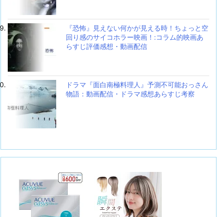
『恐怖』見えない何かが見える時！ちょっと空
回り感のサイコホラー映画！:コラム的映画あ
らすじ評価感想・動画配信
ドラマ『面白南極料理人』予測不可能おっさん
物語：動画配信・ドラマ感想あらすじ考察