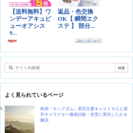
よく見られているページ
映画『キングダム』実写主要キャスト９人と原
作キャラクター徹底比較・史実に実在したかを
解説