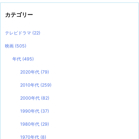
カテゴリー
テレビドラマ
(22)
映画
(505)
年代
(495)
2020年代
(79)
2010年代
(259)
2000年代
(82)
1990年代
(37)
1980年代
(29)
1970年代
(8)