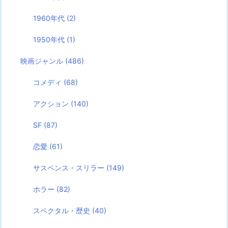
1960年代
(2)
1950年代
(1)
映画ジャンル
(486)
コメディ
(68)
アクション
(140)
SF
(87)
恋愛
(61)
サスペンス・スリラー
(149)
ホラー
(82)
スペクタル・歴史
(40)