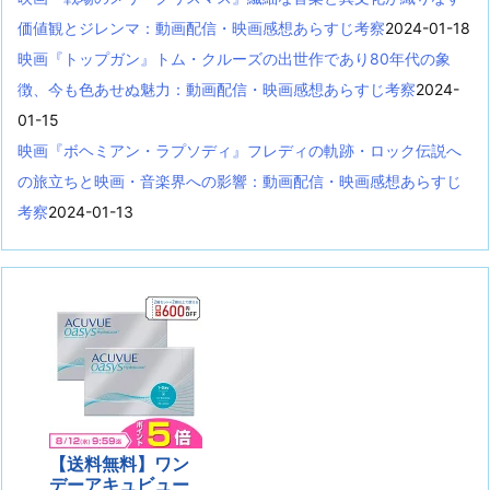
価値観とジレンマ：動画配信・映画感想あらすじ考察
2024-01-18
映画『トップガン』トム・クルーズの出世作であり80年代の象
徴、今も色あせぬ魅力：動画配信・映画感想あらすじ考察
2024-
01-15
映画『ボヘミアン・ラプソディ』フレディの軌跡・ロック伝説へ
の旅立ちと映画・音楽界への影響：動画配信・映画感想あらすじ
考察
2024-01-13