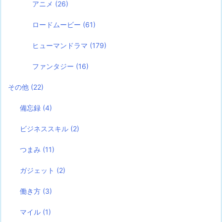
アニメ
(26)
ロードムービー
(61)
ヒューマンドラマ
(179)
ファンタジー
(16)
その他
(22)
備忘録
(4)
ビジネススキル
(2)
つまみ
(11)
ガジェット
(2)
働き方
(3)
マイル
(1)