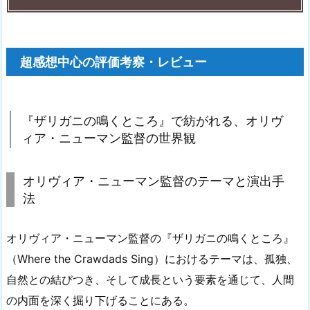
超感想中心の評価考察・レビュー
『ザリガニの鳴くところ』で紡がれる、オリヴ
ィア・ニューマン監督の世界観
オリヴィア・ニューマン監督のテーマと演出手
法
オリヴィア・ニューマン監督の『ザリガニの鳴くところ』
（Where the Crawdads Sing）におけるテーマは、孤独、
自然との結びつき、そして成長という要素を通じて、人間
の内面を深く掘り下げることにある。