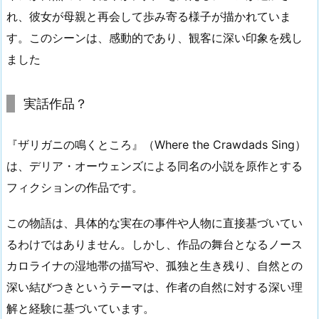
れ、彼女が母親と再会して歩み寄る様子が描かれていま
す。このシーンは、感動的であり、観客に深い印象を残し
ました
実話作品？
『ザリガニの鳴くところ』（Where the Crawdads Sing）
は、デリア・オーウェンズによる同名の小説を原作とする
フィクションの作品です。
この物語は、具体的な実在の事件や人物に直接基づいてい
るわけではありません。しかし、作品の舞台となるノース
カロライナの湿地帯の描写や、孤独と生き残り、自然との
深い結びつきというテーマは、作者の自然に対する深い理
解と経験に基づいています。