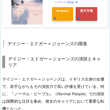
created by
Rinker
Amazon
楽天市場
デイジー・エドガー＝ジョーンズの躍進
デイジー・エドガー＝ジョーンズの演技とキャ
リア
デイジー・エドガー＝ジョーンズは、イギリス出身の女優
で、若手ながらもその演技力で高い評価を受けている。特
に、『ノーマル・ピープル』（Normal People）での演技
は国際的な注目を集め、彼女のキャリアにおいて重要な転
機となった。