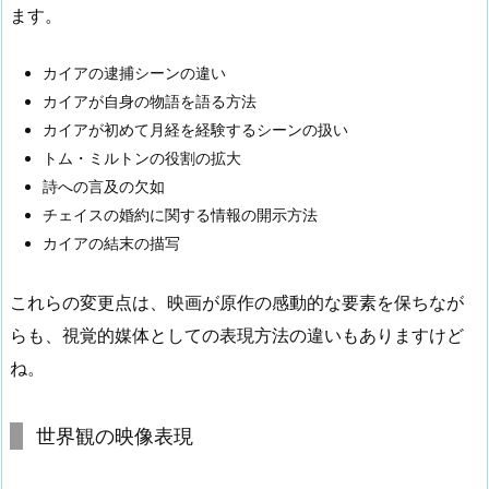
ます。
カイアの逮捕シーンの違い
カイアが自身の物語を語る方法
カイアが初めて月経を経験するシーンの扱い
トム・ミルトンの役割の拡大
詩への言及の欠如
チェイスの婚約に関する情報の開示方法
カイアの結末の描写
これらの変更点は、映画が原作の感動的な要素を保ちなが
らも、視覚的媒体としての表現方法の違いもありますけど
ね。
世界観の映像表現