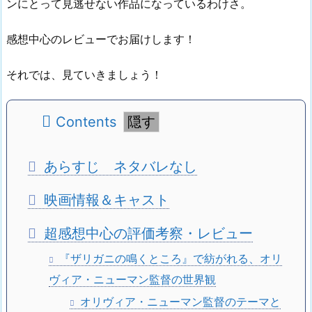
ンにとって見逃せない作品になっているわけさ。
感想中心のレビューでお届けします！
それでは、見ていきましょう！
Contents
あらすじ ネタバレなし
映画情報＆キャスト
超感想中心の評価考察・レビュー
『ザリガニの鳴くところ』で紡がれる、オリ
ヴィア・ニューマン監督の世界観
オリヴィア・ニューマン監督のテーマと