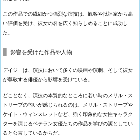
この作品での繊細かつ強烈な演技は、観客や批評家から高
い評価を受け、彼女の名を広く知らしめることに成功し
た。
影響を受けた作品や人物
デイジーは、演技において多くの映画や演劇、そして彼女
が尊敬する俳優から影響を受けている。
どことなく、演技の本質的なところに若い時のメリル・ス
トリープの匂いが感じられるのは、メリル・ストリープや
ケイト・ウィンスレットなど、強く印象的な女性キャラク
ターを演じるベテラン女優たちの作品を学びの源としてい
ると公言しているからだ。