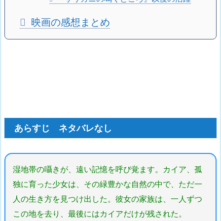
映画の感想まとめ
あらすじ ネタバレなし
湿地帯の囁きが、遠い記憶を呼び覚ます。カイア、孤
独に育った少女は、その緑豊かな自然の中で、ただ一
人の生き方を見つけ出した。彼女の家族は、一人ずつ
この地を去り、最後にはカイアだけが残された。