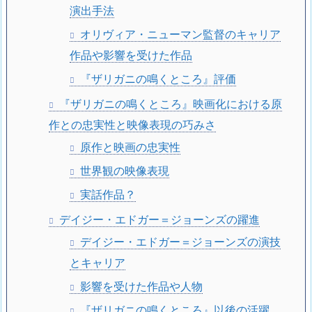
演出手法
オリヴィア・ニューマン監督のキャリア
作品や影響を受けた作品
『ザリガニの鳴くところ』評価
『ザリガニの鳴くところ』映画化における原
作との忠実性と映像表現の巧みさ
原作と映画の忠実性
世界観の映像表現
実話作品？
デイジー・エドガー＝ジョーンズの躍進
デイジー・エドガー＝ジョーンズの演技
とキャリア
影響を受けた作品や人物
『ザリガニの鳴くところ』以後の活躍