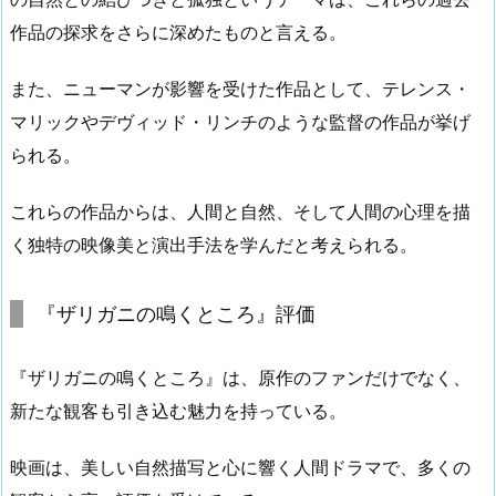
作品の探求をさらに深めたものと言える。
また、ニューマンが影響を受けた作品として、テレンス・
マリックやデヴィッド・リンチのような監督の作品が挙げ
られる。
これらの作品からは、人間と自然、そして人間の心理を描
く独特の映像美と演出手法を学んだと考えられる。
『ザリガニの鳴くところ』評価
『ザリガニの鳴くところ』は、原作のファンだけでなく、
新たな観客も引き込む魅力を持っている。
映画は、美しい自然描写と心に響く人間ドラマで、多くの