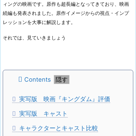
ィングの映画です。原作も超長編となってきており、映画
続編も発表されました。原作イメージからの視点・インプ
レッションを大事に解説します。
それでは、見ていきましょう
Contents
実写版 映画『キングダム』評価
実写版 キャスト
キャラクターとキャスト比較