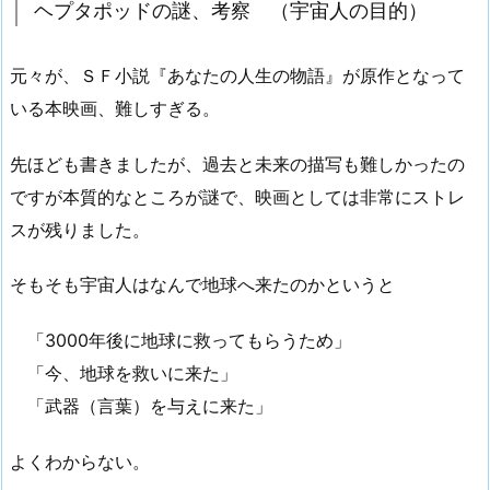
ヘプタポッドの謎、考察 （宇宙人の目的）
元々が、ＳＦ小説『あなたの人生の物語』が原作となって
いる本映画、難しすぎる。
先ほども書きましたが、過去と未来の描写も難しかったの
ですが本質的なところが謎で、映画としては非常にストレ
スが残りました。
そもそも宇宙人はなんで地球へ来たのかというと
「3000年後に地球に救ってもらうため」
「今、地球を救いに来た」
「武器（言葉）を与えに来た」
よくわからない。