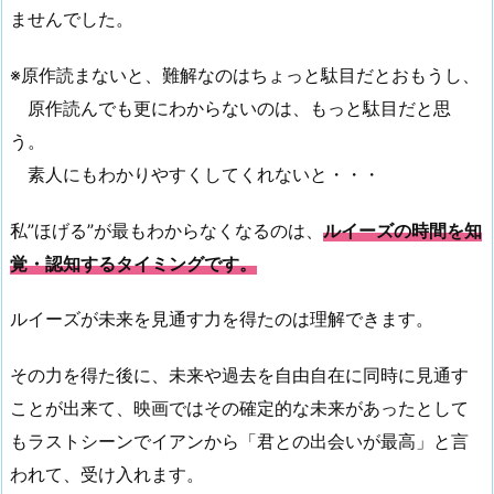
ませんでした。
※原作読まないと、難解なのはちょっと駄目だとおもうし、
原作読んでも更にわからないのは、もっと駄目だと思
う。
素人にもわかりやすくしてくれないと・・・
私”ほげる”が最もわからなくなるのは、
ルイーズの時間を知
覚・認知するタイミングです。
ルイーズが未来を見通す力を得たのは理解できます。
その力を得た後に、未来や過去を自由自在に同時に見通す
ことが出来て、映画ではその確定的な未来があったとして
もラストシーンでイアンから「君との出会いが最高」と言
われて、受け入れます。