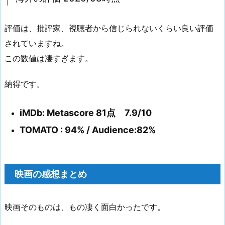
評価は、批評家、視聴者から信じられないくらい良い評価
されていますね。
この数値は凄すぎます。
納得です。
iMDb: Metascore 81点 7.9/10
TOMATO : 94% / Audience:82%
映画の感想まとめ
映画そのものは、もの凄く面白かったです。