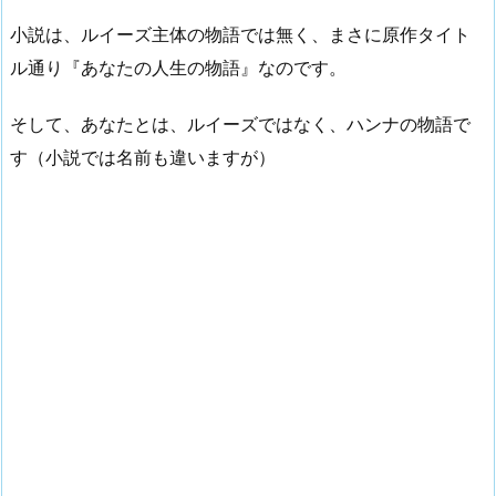
小説は、ルイーズ主体の物語では無く、まさに原作タイト
ル通り『あなたの人生の物語』なのです。
そして、あなたとは、ルイーズではなく、ハンナの物語で
す（小説では名前も違いますが）