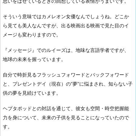
思いをはせているときの回想している表情がうまいです。
そういう意味ではカメレオン女優なんでしょうね。どこか
ら見ても美人なんですが、出る映画出る映画で見た目のイ
メージも変わりますので。
『メッセージ』でのルイーズは、地味な言語学者ですが、
地球の未来を握っています。
自分で時折見るフラッシュフォワードとバックフォワード
と、プレゼントデイ（現在）の”夢”に悩まされ、知らない子
供の夢を見続けています。
ヘプタポッドとの対話を通じて、彼女も空間・時空把握能
力を身について、未来の子供を見ることになっていたので
す。