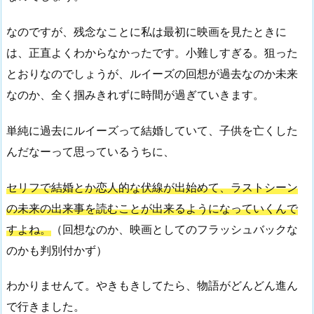
なのですが、残念なことに私は最初に映画を見たときに
は、正直よくわからなかったです。小難しすぎる。狙った
とおりなのでしょうが、ルイーズの回想が過去なのか未来
なのか、全く掴みきれずに時間が過ぎていきます。
単純に過去にルイーズって結婚していて、子供を亡くした
んだなーって思っているうちに、
セリフで結婚とか恋人的な伏線が出始めて、ラストシーン
の未来の出来事を読むことが出来るようになっていくんで
すよね。
（回想なのか、映画としてのフラッシュバックな
のかも判別付かず）
わかりませんて。やきもきしてたら、物語がどんどん進ん
で行きました。