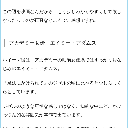
この辺を映画なんだから、もう少しわかりやすくして欲し
かったってのが正直なところで、感想ですね。
アカデミー女優 エイミー・アダムス
ルイーズ役は、アカデミーの助演女優系ではすっかりおな
じみのエイミ－・アダムス。
『魔法にかけられて』のジゼルの頃に比べると少しふっく
らとしています。
ジゼルのような可憐な感じではなく、知的な中にどこかぷ
っつん的な雰囲気が本作で出ています。