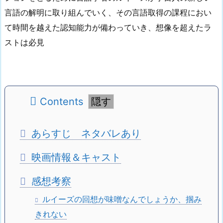
言語の解明に取り組んでいく、その言語取得の課程におい
て時間を越えた認知能力が備わっていき、想像を超えたラ
ストは必見
Contents
あらすじ ネタバレあり
映画情報＆キャスト
感想考察
ルイーズの回想が味噌なんでしょうか、掴み
きれない