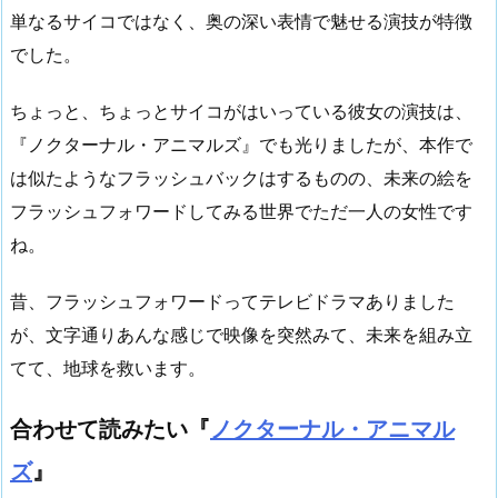
単なるサイコではなく、奥の深い表情で魅せる演技が特徴
でした。
ちょっと、ちょっとサイコがはいっている彼女の演技は、
『ノクターナル・アニマルズ』でも光りましたが、本作で
は似たようなフラッシュバックはするものの、未来の絵を
フラッシュフォワードしてみる世界でただ一人の女性です
ね。
昔、フラッシュフォワードってテレビドラマありました
が、文字通りあんな感じで映像を突然みて、未来を組み立
てて、地球を救います。
合わせて読みたい『
ノクターナル・アニマル
ズ
』