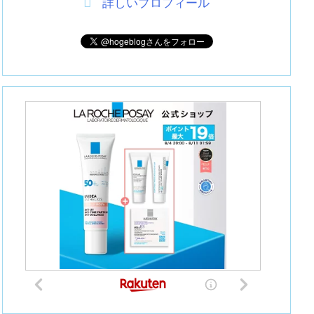
詳しいプロフィール