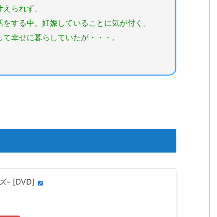
叶えられず、
をする中、妊娠していることに気が付く。
して幸せに暮らしていたが・・・。
- [DVD]