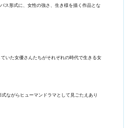
ニバス形式に、女性の強さ、生き様を描く作品とな
をしていた女優さんたちがそれぞれの時代で生きる女
形式ながらヒューマンドラマとして見ごたえあり