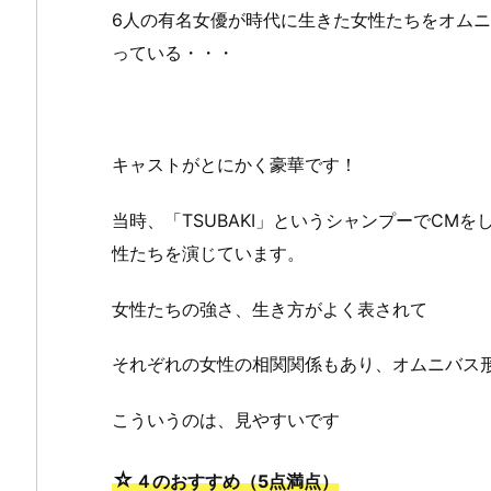
6人の有名女優が時代に生きた女性たちをオム
っている・・・
キャストがとにかく豪華です！
当時、「TSUBAKI」というシャンプーでCM
性たちを演じています。
女性たちの強さ、生き方がよく表されて
それぞれの女性の相関関係もあり、オムニバス
こういうのは、見やすいです
☆
４のおすすめ（5点満点）