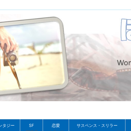
ンタジー
SF
恋愛
サスペンス・スリラー