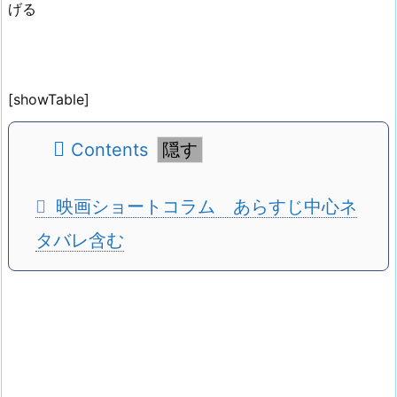
げる
[showTable]
Contents
映画ショートコラム あらすじ中心ネ
タバレ含む