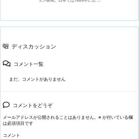
ョン映画。日本では1989年に公 ...
ディスカッション
コメント一覧
まだ、コメントがありません
コメントをどうぞ
メールアドレスが公開されることはありません。
※
が付いている欄
は必須項目です
コメント