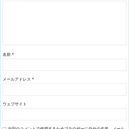
名前
*
メールアドレス
*
ウェブサイト
次回のコメントで使用するためブラウザーに自分の名前、メール