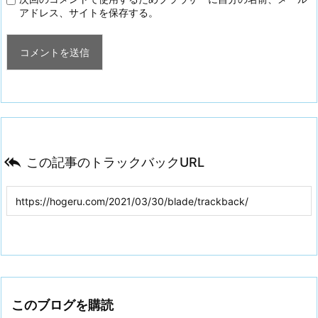
アドレス、サイトを保存する。

この記事のトラックバックURL
このブログを購読