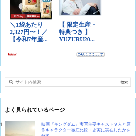
よく見られているページ
映画『キングダム』実写主要キャスト９人と原
作キャラクター徹底比較・史実に実在したかを
解説