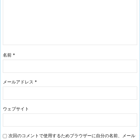
名前
*
メールアドレス
*
ウェブサイト
次回のコメントで使用するためブラウザーに自分の名前、メール