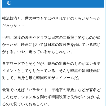
む
韓流韓流と、世の中でもてはやされてどのくらいがたった
だろうか・・
当初、韓流の映画やドラマは日本の二番煎じ的なものが多
かったが、映画においては日本の数段先を歩いている感じ
がする。いや、走っているかもしれない。
各アワードでもそうだが、映画の出来そのものがエンタテ
イメントとしてなりたっている。そんな韓流の韓国映画に
対して、自身も最近韓国映画がマイブームだ。
最近でいえば『パラサイト 半地下の家族』などが有名ど
ころだが、ジャンルを問わず韓国映画は良作がいっぱいあ
るので見ていておもしろい。