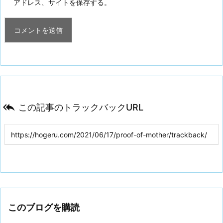
アドレス、サイトを保存する。

この記事のトラックバックURL
このブログを購読