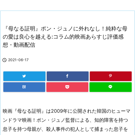
『母なる証明』ポン・ジュノに外れなし！純粋な母
の愛は良心を越える:コラム的映画あらすじ評価感
想・動画配信

2021-06-17
B!
映画『母なる証明』は2009年に公開された韓国のヒューマ
ンドラマ映画！ポン・ジュノ監督による、知的障害を持つ
息子を持つ母親が、殺人事件の犯人として捕まった息子を