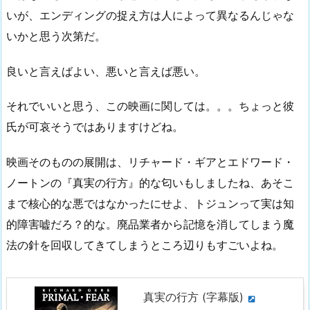
いが、エンディングの捉え方は人によって異なるんじゃな
いかと思う次第だ。
良いと言えばよい、悪いと言えば悪い。
それでいいと思う、この映画に関しては。。。ちょっと彼
氏が可哀そうではありますけどね。
映画そのものの展開は、リチャード・ギアとエドワード・
ノートンの『真実の行方』的な匂いもしましたね、あそこ
まで核心的な悪ではなかったにせよ、トジュンって実は知
的障害嘘だろ？的な。廃品業者から記憶を消してしまう魔
法の針を回収してきてしまうところ辺りもすごいよね。
真実の行方 (字幕版)