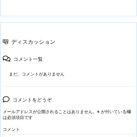
ディスカッション
コメント一覧
まだ、コメントがありません
コメントをどうぞ
メールアドレスが公開されることはありません。
※
が付いている欄
は必須項目です
コメント