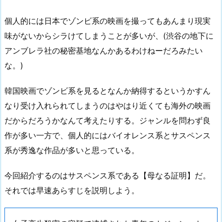
個人的には日本でゾンビ系の映画を撮ってもあんまり現実
味がないからシラけてしまうことが多いが、(渋谷の地下に
アンブレラ社の秘密基地なんかあるわけねーだろみたい
な。)
韓国映画でゾンビ系を見るとなんか納得するというかすん
なり受け入れられてしまうのはやはり近くても海外の映画
だからだろうかなんて考えたりする。ジャンルを問わず良
作が多い一方で、個人的にはバイオレンス系とサスペンス
系が秀逸な作品が多いと思っている。
今回紹介するのはサスペンス系である【母なる証明】だ。
それでは早速あらすじを説明しよう。