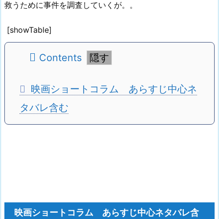
救うために事件を調査していくが。。
[showTable]
Contents
映画ショートコラム あらすじ中心ネ
タバレ含む
映画ショートコラム あらすじ中心ネタバレ含