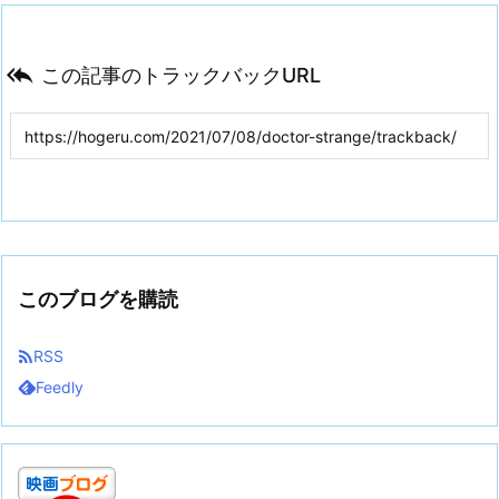

この記事のトラックバックURL
このブログを購読

RSS
Feedly