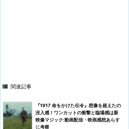

関連記事
『1917 命をかけた伝令』想像を超えたの
没入感！ワンカットの衝撃と臨場感は新
映像マジック:動画配信・映画感想あらす
じ考察