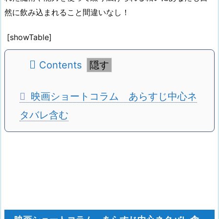
然に飲み込まれること間違いなし！
[showTable]
Contents
映画ショートコラム あらすじ中心ネ
タバレ含む