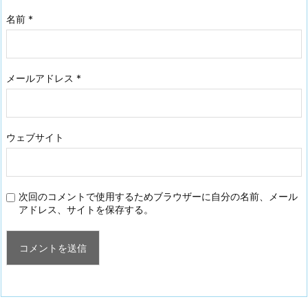
名前
*
メールアドレス
*
ウェブサイト
次回のコメントで使用するためブラウザーに自分の名前、メール
アドレス、サイトを保存する。