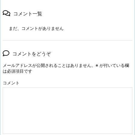
コメント一覧
まだ、コメントがありません
コメントをどうぞ
メールアドレスが公開されることはありません。
※
が付いている欄
は必須項目です
コメント