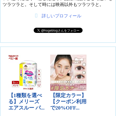
ツラツラと。そして時には映画以外もツラツラと。
詳しいプロフィール