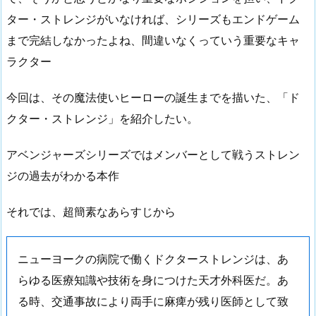
ター・ストレンジがいなければ、シリーズもエンドゲーム
まで完結しなかったよね、間違いなくっていう重要なキャ
ラクター
今回は、その魔法使いヒーローの誕生までを描いた、「ド
クター・ストレンジ」を紹介したい。
アベンジャーズシリーズではメンバーとして戦うストレン
ジの過去がわかる本作
それでは、超簡素なあらすじから
ニューヨークの病院で働くドクターストレンジは、あ
らゆる医療知識や技術を身につけた天才外科医だ。あ
る時、交通事故により両手に麻痺が残り医師として致