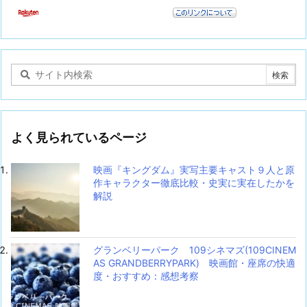
よく見られているページ
映画『キングダム』実写主要キャスト９人と原
作キャラクター徹底比較・史実に実在したかを
解説
グランベリーパーク 109シネマズ(109CINEM
AS GRANDBERRYPARK) 映画館・座席の快適
度・おすすめ：感想考察