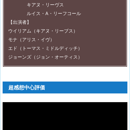
キアヌ・リーヴス
ルイス・A・リーフコール
【出演者】
ウイリアム（キアヌ・リーブス）
モナ（アリス・イヴ）
エド（トーマス・ミドルディッチ）
ジョーンズ（ジョン・オーティス）
超感想中心評価