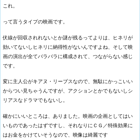
これ。
って言うタイプの映画です。
伏線が回収されれないとか謎が残るってよりは、ヒネリが
効いてないしヒネリに納得性がないんですよね、そして映
画の演出が全てバラバラに構成されて、つながらない感じ
です。
変に主人公がキアヌ・リーブスなので、無駄にかっこいい
からつい見ちゃうんですが、アクションとかでもないしシ
リアスなドラマでもないし。
確かにいいところは、ありました。映画の企画としてはい
いものであったはずですし、それなりにＣＧ／特殊効果に
はお金をかけていそうなので、映像は綺麗です