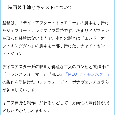
映画製作陣とキャストについて
監督は、『デイ・アフター・トゥモロー』の脚本を手掛け
たジェフリー・ナックマノフ監督です、あまりメガフォン
を取った経験はないようで、本作の脚本は『エンド・オ
ブ・キングダム』の脚本を一部手掛けた、チャド・セン
ト・ジョン！
ディズアスター系の映画が得意な二人のコンビと製作陣に
『トランスフォーマー』『RED』
『MEG ザ・モンスター』
の製作を手掛けたロレンツォ・ディ・ボナヴェンチュラら
が参画しています。
キアヌ自身も制作に加わるなどして、方向性の味付けが混
迷したのかもしれません。