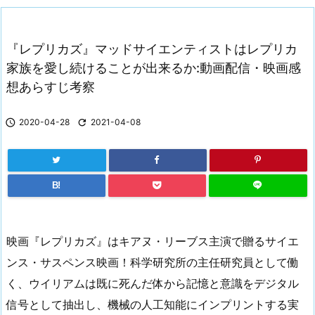
『レプリカズ』マッドサイエンティストはレプリカ
家族を愛し続けることが出来るか:動画配信・映画感
想あらすじ考察

2020-04-28

2021-04-08
B!
映画『レプリカズ』はキアヌ・リーブス主演で贈るサイエ
ンス・サスペンス映画！科学研究所の主任研究員として働
く、ウイリアムは既に死んだ体から記憶と意識をデジタル
信号として抽出し、機械の人工知能にインプリントする実