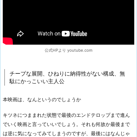
公式HPより youtube.com
チープな展開、ひねりに納得性がない構成、無
駄にかっこいい主人公
本映画は、なんというのでしょうか
キツネにつままれた状態で最後のエンドテロップまで進ん
でいく映画と言っていいでしょう。それも何故か最後まで
は逆に気になってみてしまうのですが、最後にはなんじゃ