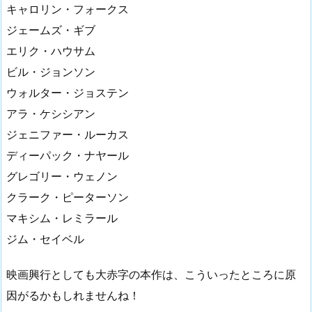
キャロリン・フォークス
ジェームズ・ギブ
エリク・ハウサム
ビル・ジョンソン
ウォルター・ジョステン
アラ・ケシシアン
ジェニファー・ルーカス
ディーパック・ナヤール
グレゴリー・ウェノン
クラーク・ピーターソン
マキシム・レミラール
ジム・セイベル
映画興行としても大赤字の本作は、こういったところに原
因がるかもしれませんね！