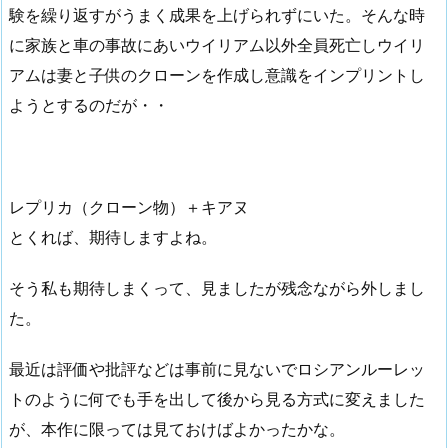
験を繰り返すがうまく成果を上げられずにいた。そんな時
に家族と車の事故にあいウイリアム以外全員死亡しウイリ
アムは妻と子供のクローンを作成し意識をインプリントし
ようとするのだが・・
レプリカ（クローン物）＋キアヌ
とくれば、期待しますよね。
そう私も期待しまくって、見ましたが残念ながら外しまし
た。
最近は評価や批評などは事前に見ないでロシアンルーレッ
トのように何でも手を出して後から見る方式に変えました
が、本作に限っては見ておけばよかったかな。