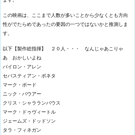
この映画は、ここまで人数が多いことから少なくとも方向
性がでたらめであったの要因の一つではないかと推測しま
す。
以下【製作総指揮】 ２０人・・・ なんじゃあこりゃ
あ おかしいよね
バイロン・アレン
セバスティアン・ボネタ
マーク・ボード
ニック・バウアー
クリス・シャラランバウス
マーク・ドゥヴィートル
ジェームズ・ドッドソン
タラ・フィネガン