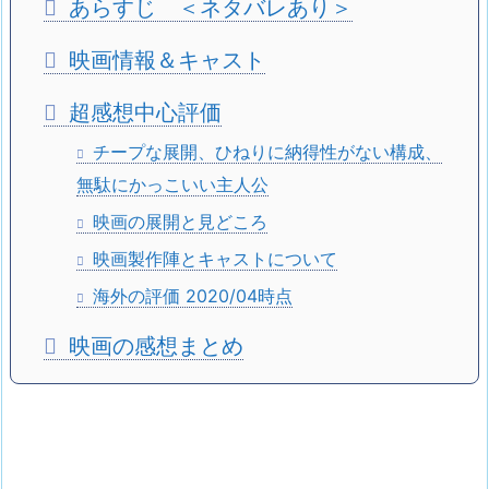
あらすじ ＜ネタバレあり＞
映画情報＆キャスト
超感想中心評価
チープな展開、ひねりに納得性がない構成、
無駄にかっこいい主人公
映画の展開と見どころ
映画製作陣とキャストについて
海外の評価 2020/04時点
映画の感想まとめ