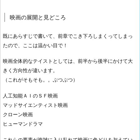
映画の展開と見どころ
既にあらすじで書いて、前章でこき下ろしまくってしまっ
たので、ここは温かい目で！
映画全体的なテイストとしては、前半から後半にかけて大
きく方向性が違います。
（これがそもそも。。ぶつぶつ）
人工知能ＡＩのＳＦ映画
マッドサイエンティスト映画
クローン映画
ヒューマンドラマ
これらの要素が複雑に入り乱れて映画に色どりを与えてい