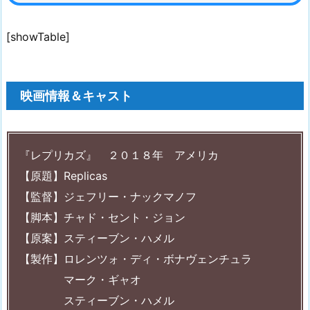
[showTable]
映画情報＆キャスト
『レプリカズ』 ２０１８年 アメリカ
【原題】Replicas
【監督】ジェフリー・ナックマノフ
【脚本】チャド・セント・ジョン
【原案】スティーブン・ハメル
【製作】ロレンツォ・ディ・ボナヴェンチュラ
マーク・ギャオ
スティーブン・ハメル