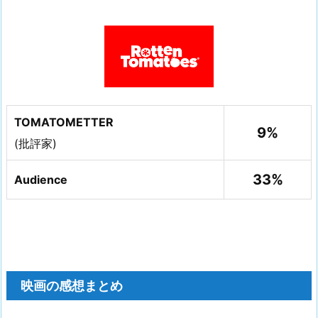
TOMATOMETTER
9%
(批評家)
33%
Audience
映画の感想まとめ