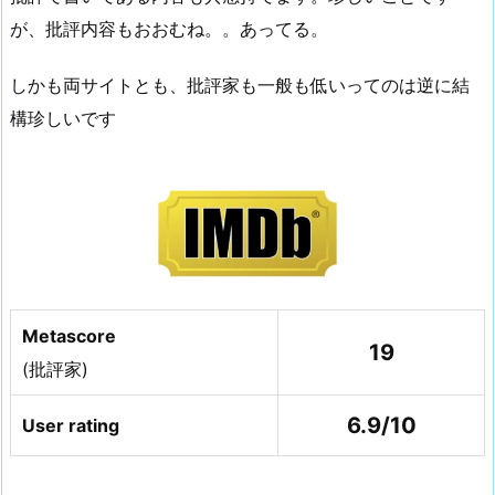
が、批評内容もおおむね。。あってる。
しかも両サイトとも、批評家も一般も低いってのは逆に結
構珍しいです
Metascore
19
(批評家)
6.9/10
User rating