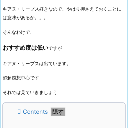
キアヌ・リーブス好きなので、やはり押さえておくことに
は意味があるか。。。
そんなわけで、
おすすめ度は低い
ですが
キアヌ・リーブスは出ています。
超超感想中心です
それでは見ていきましょう
Contents