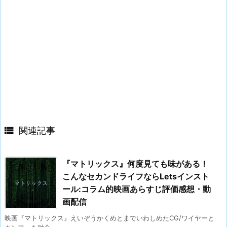

関連記事
『マトリックス』何度見ても味がある！
こんなセカンドライフならLetsインスト
ール:コラム的映画あらすじ評価感想・動
画配信
映画『マトリックス』えいぞうかくめとまでいわしめたCG/ワイヤーと