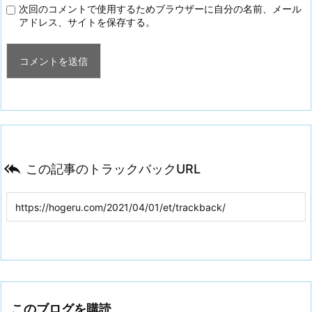
次回のコメントで使用するためブラウザーに自分の名前、メール
アドレス、サイトを保存する。

この記事のトラックバックURL
このブログを購読