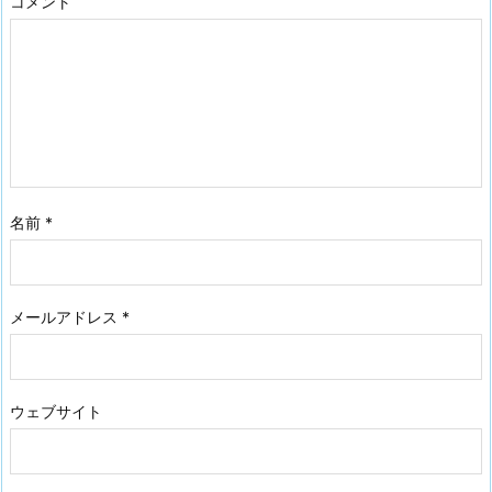
コメント
名前
*
メールアドレス
*
ウェブサイト