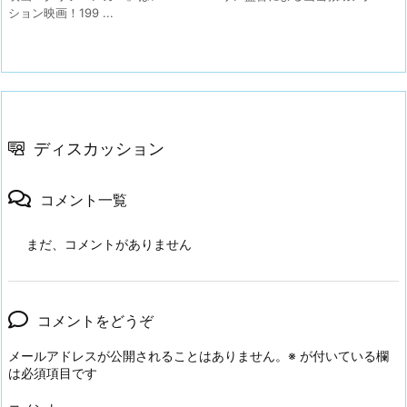
ション映画！199 ...
ディスカッション
コメント一覧
まだ、コメントがありません
コメントをどうぞ
メールアドレスが公開されることはありません。
※
が付いている欄
は必須項目です