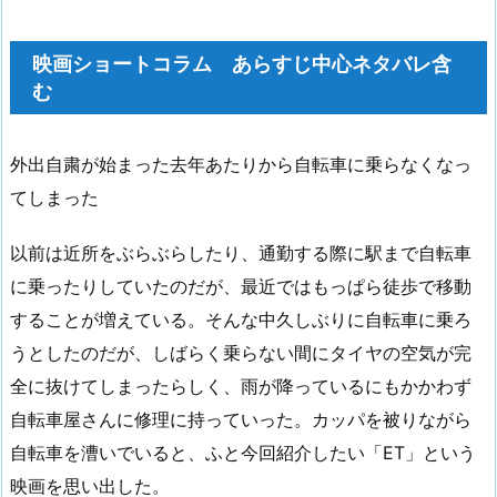
映画ショートコラム あらすじ中心ネタバレ含
む
外出自粛が始まった去年あたりから自転車に乗らなくなっ
てしまった
以前は近所をぶらぶらしたり、通勤する際に駅まで自転車
に乗ったりしていたのだが、最近ではもっぱら徒歩で移動
することが増えている。そんな中久しぶりに自転車に乗ろ
うとしたのだが、しばらく乗らない間にタイヤの空気が完
全に抜けてしまったらしく、雨が降っているにもかかわず
自転車屋さんに修理に持っていった。カッパを被りながら
自転車を漕いでいると、ふと今回紹介したい「ET」という
映画を思い出した。