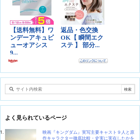
よく見られているページ
映画『キングダム』実写主要キャスト９人と原
作キャラクター徹底比較・史実に実在したかを