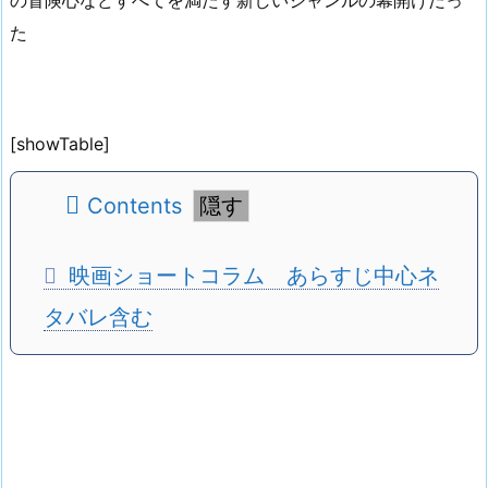
た
[showTable]
Contents
映画ショートコラム あらすじ中心ネ
タバレ含む