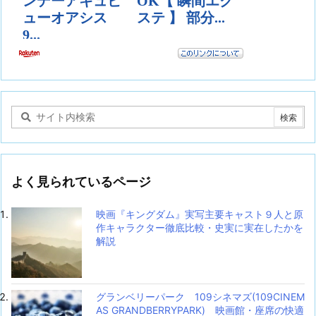
よく見られているページ
映画『キングダム』実写主要キャスト９人と原
作キャラクター徹底比較・史実に実在したかを
解説
グランベリーパーク 109シネマズ(109CINEM
AS GRANDBERRYPARK) 映画館・座席の快適