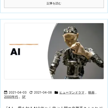
記事を読む

2021-04-03

2021-04-08

ヒューマンドラマ
,
映画
,
2000年代
,
SF