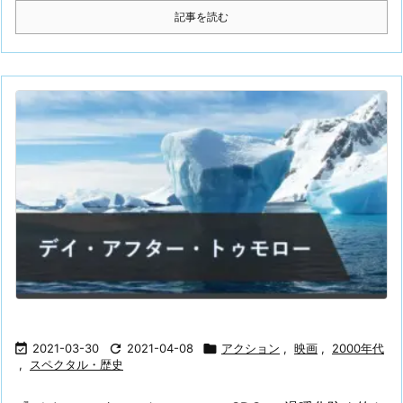
記事を読む

2021-03-30

2021-04-08

アクション
,
映画
,
2000年代
,
スペクタル・歴史