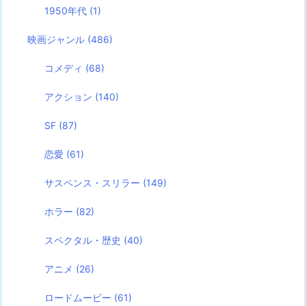
1950年代
(1)
映画ジャンル
(486)
コメディ
(68)
アクション
(140)
SF
(87)
恋愛
(61)
サスペンス・スリラー
(149)
ホラー
(82)
スペクタル・歴史
(40)
アニメ
(26)
ロードムービー
(61)