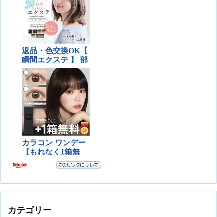
カテゴリー