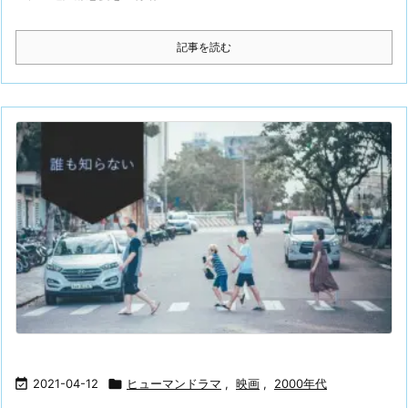
記事を読む

2021-04-12

ヒューマンドラマ
,
映画
,
2000年代