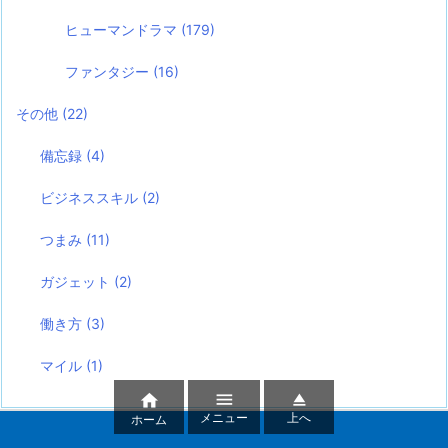
ヒューマンドラマ
(179)
ファンタジー
(16)
その他
(22)
備忘録
(4)
ビジネススキル
(2)
つまみ
(11)
ガジェット
(2)
働き方
(3)
マイル
(1)



メニュー
上へ
ホーム