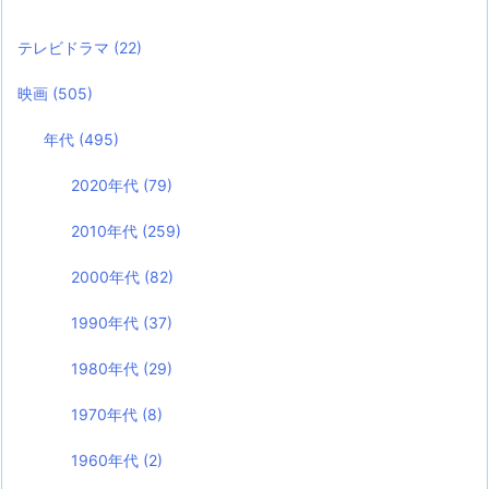
テレビドラマ
(22)
映画
(505)
年代
(495)
2020年代
(79)
2010年代
(259)
2000年代
(82)
1990年代
(37)
1980年代
(29)
1970年代
(8)
1960年代
(2)