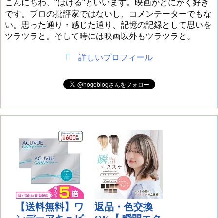
こんにちわ、”ほげる”といいます。映画がとにかく好き
です。プロの批評家ではないし、コメンテーターでもな
い。思った通り・感じた通り、記憶の記録として思いを
ツラツラと。そして時には映画以外もツラツラと。
詳しいプロフィール